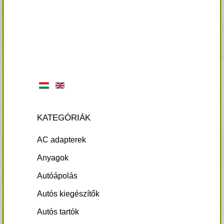
KATEGÓRIÁK
AC adapterek
Anyagok
Autóápolás
Autós kiegészítők
Autós tartók