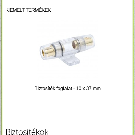
KIEMELT TERMÉKEK
Biztosíték foglalat - 10 x 37 mm
Biztosítékok