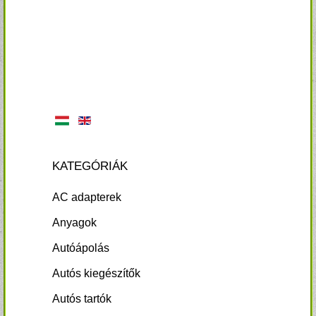
KATEGÓRIÁK
AC adapterek
Anyagok
Autóápolás
Autós kiegészítők
Autós tartók