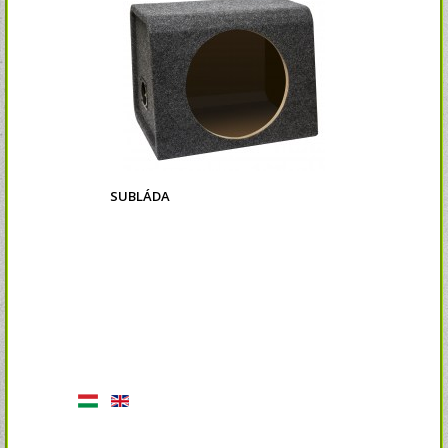
SUBLÁDA