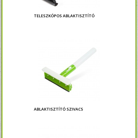
TELESZKÓPOS ABLAKTISZTÍTÓ
ABLAKTISZTÍTÓ SZIVACS