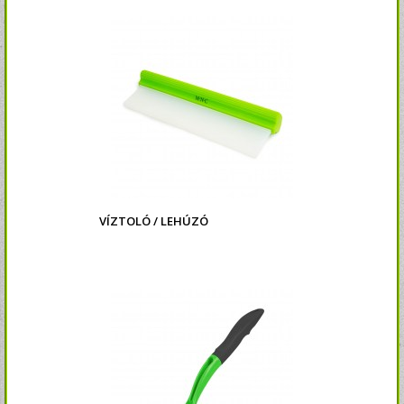
VÍZTOLÓ / LEHÚZÓ