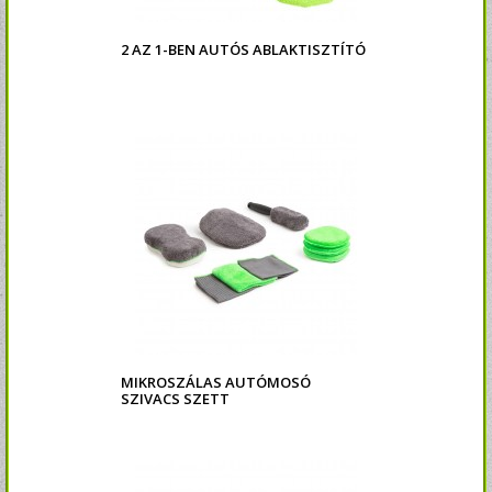
2 AZ 1-BEN AUTÓS ABLAKTISZTÍTÓ
MIKROSZÁLAS AUTÓMOSÓ
SZIVACS SZETT