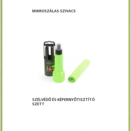
MIKROSZÁLAS SZIVACS
SZÉLVÉDŐ ÉS KÉPERNYŐTISZTÍTÓ
SZETT