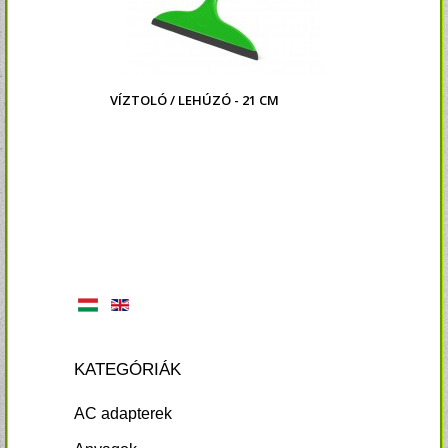
VÍZTOLÓ / LEHÚZÓ - 21 CM
KATEGÓRIÁK
AC adapterek