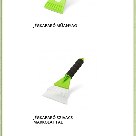
JÉGKAPARÓ MŰANYAG
JÉGKAPARÓ SZIVACS
MARKOLATTAL