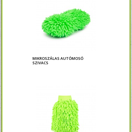
MIKROSZÁLAS AUTÓMOSÓ
SZIVACS