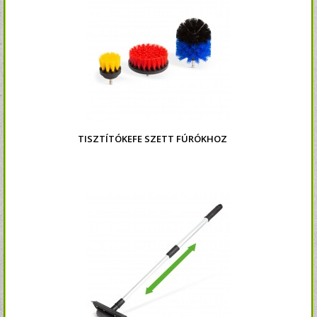
TISZTÍTÓKEFE SZETT FÚRÓKHOZ