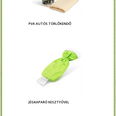
PVA AUTÓS TÖRLŐKENDŐ
JÉGKAPARÓ KESZTYŰVEL