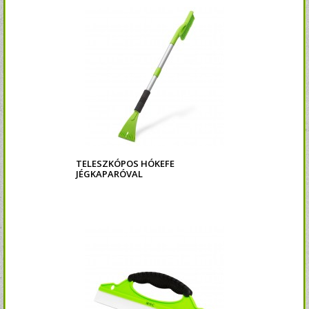
TELESZKÓPOS HÓKEFE
JÉGKAPARÓVAL