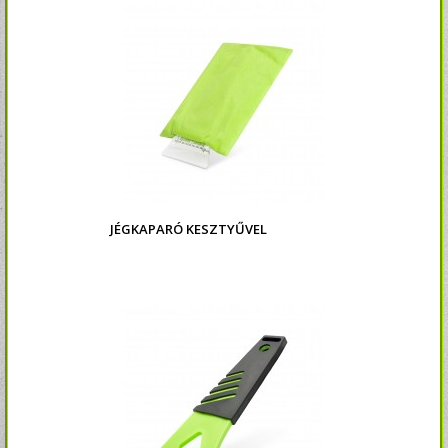
JÉGKAPARÓ KESZTYŰVEL