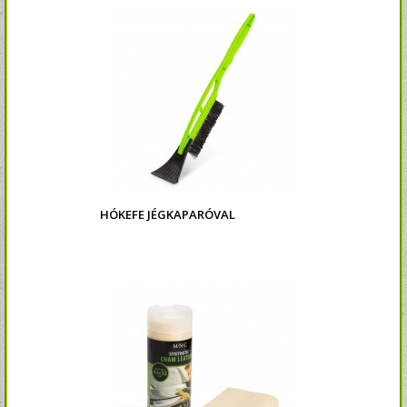
HÓKEFE JÉGKAPARÓVAL