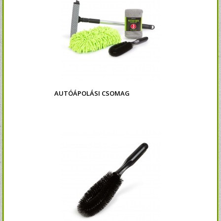
AUTÓÁPOLÁSI CSOMAG