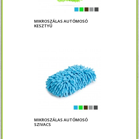
MIKROSZÁLAS AUTÓMOSÓ
KESZTYŰ
MIKROSZÁLAS AUTÓMOSÓ
SZIVACS