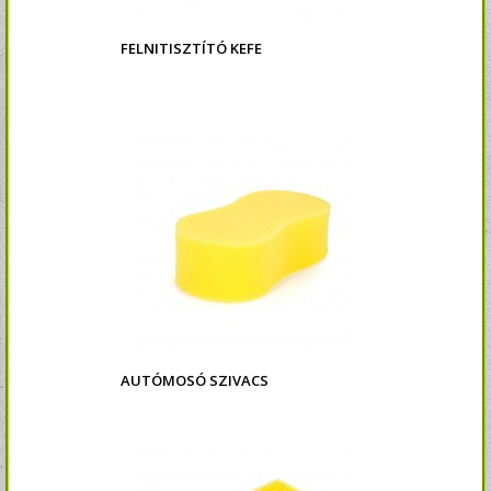
FELNITISZTÍTÓ KEFE
AUTÓMOSÓ SZIVACS