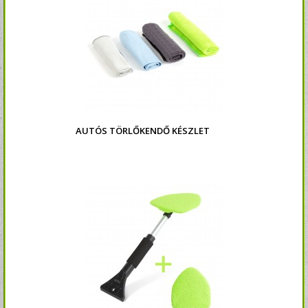
AUTÓS TÖRLŐKENDŐ KÉSZLET