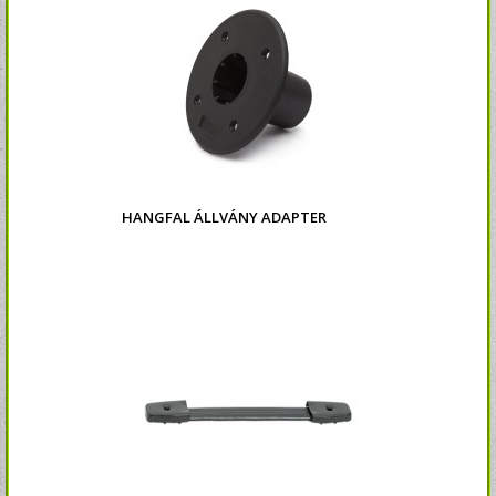
HANGFAL ÁLLVÁNY ADAPTER