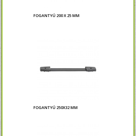
FOGANTYÚ 200 X 25 MM
FOGANTYÚ 250X32 MM