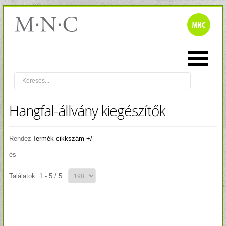
Hangfal-állvány kiegészítők
Rendez
Termék cikkszám +/-
és
Találatok: 1 - 5 / 5