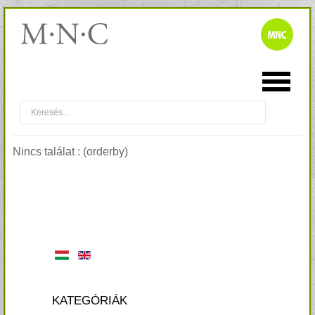
Nincs találat : (orderby)
KATEGÓRIÁK